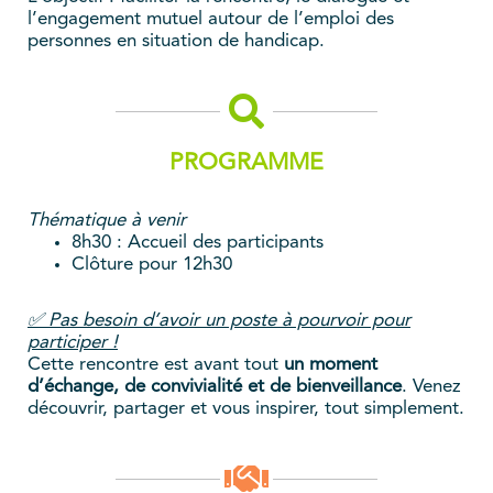
l’engagement mutuel autour de l’emploi des
personnes en situation de handicap.
PROGRAMME
Thématique à venir
8h30 : Accueil des participants
Clôture pour 12h30
✅ Pas besoin d’avoir un poste à pourvoir pour
participer !
Cette rencontre est avant tout
un moment
d’échange, de convivialité et de bienveillance
. Venez
découvrir, partager et vous inspirer, tout simplement.