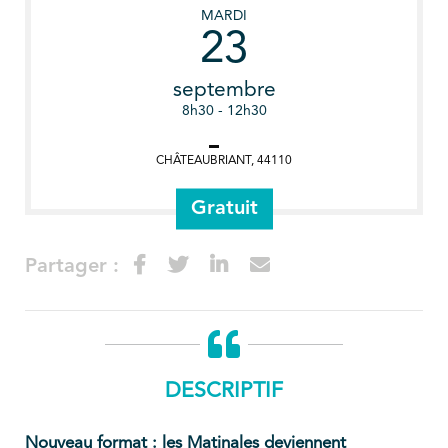
MARDI
23
septembre
8h30 - 12h30
CHÂTEAUBRIANT
,
44110
Gratuit
Partager :
DESCRIPTIF
Nouveau format : les Matinales deviennent