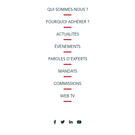
QUI SOMMES-NOUS ?
POURQUOI ADHÉRER ?
ACTUALITÉS
ÉVÈNEMENTS
PAROLES D’EXPERTS
MANDATS
COMMISSIONS
WEB TV