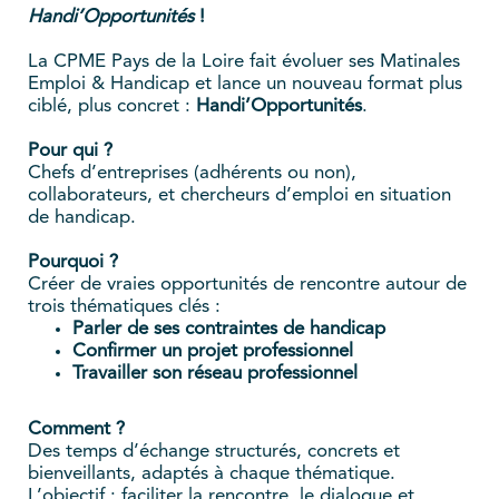
Handi’Opportunités
!
La CPME Pays de la Loire fait évoluer ses Matinales
Emploi & Handicap et lance un nouveau format plus
ciblé, plus concret :
Handi’Opportunités
.
Pour qui ?
Chefs d’entreprises (adhérents ou non),
collaborateurs, et chercheurs d’emploi en situation
de handicap.
Pourquoi ?
Créer de vraies opportunités de rencontre autour de
trois thématiques clés :
Parler de ses contraintes de handicap
Confirmer un projet professionnel
Travailler son réseau professionnel
Comment ?
Des temps d’échange structurés, concrets et
bienveillants, adaptés à chaque thématique.
L’objectif : faciliter la rencontre, le dialogue et