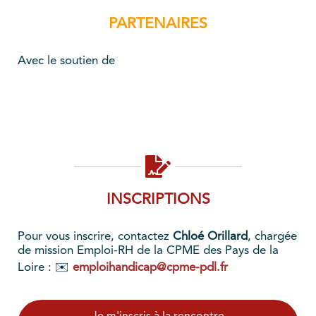
PARTENAIRES
Avec le soutien de
INSCRIPTIONS
Pour vous inscrire, contactez
Chloé Orillard
, chargée
de mission Emploi-RH de la CPME des Pays de la
Loire : ✉️
emploihandicap@cpme-pdl.fr