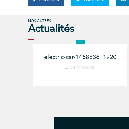
NOS AUTRES
Actualités
electric-car-1458836_1920
21 MAI 2026