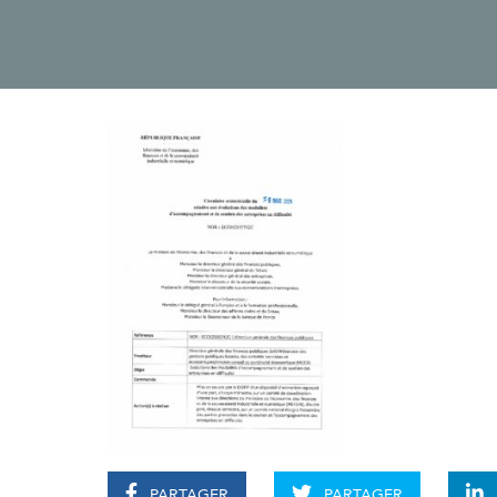
PARTAGER
PARTAGER