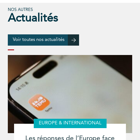
NOS AUTRES
Actualités
Voir toutes nos actualités
EUROPE & INTERNATIONAL
Les réponses de l’Europe face