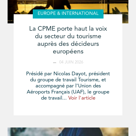
EUROPE & INTERNATIONAL
La CPME porte haut la voix
du secteur du tourisme
auprès des décideurs
européens
04 JUIN 2026
Présidé par Nicolas Dayot, président
du groupe de travail Tourisme, et
accompagné par l’Union des
Aéroports Français (UAF), le groupe
de travail...
Voir l'article