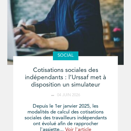
SOCIAL
Cotisations sociales des
indépendants : l’Urssaf met à
disposition un simulateur
04 JUIN 2026
Depuis le 1er janvier 2025, les
modalités de calcul des cotisations
sociales des travailleurs indépendants
ont évolué afin de rapprocher
l'assiette...
Voir l'article