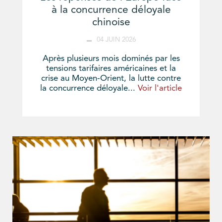
à la concurrence déloyale
chinoise
04 JUIN 2026
Après plusieurs mois dominés par les
tensions tarifaires américaines et la
crise au Moyen-Orient, la lutte contre
la concurrence déloyale...
Voir l'article