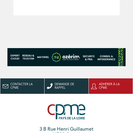
CONTACTER LA
DEMANDE DE
ADHÉRER À LA
CPME
RAPPEL
CPME
3 B Rue Henri Guillaumet