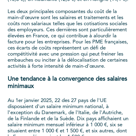
Les deux principales composantes du coût de la
main-d’œuvre sont les salaires et traitements et les
coûts non salariaux telles que les cotisations sociales
des employeurs. Ces dernières sont particulièrement
élevées en France, ce qui contribue à alourdir la
facture pour les entreprises. Pour les PME françaises,
ces écarts de coûts représentent un défi de
compétitivité avec une pression qui peut freiner les
embauches ou inciter à la délocalisation de certaines
activités à forte intensité de main-d'œuvre.
Une tendance à la convergence des salaires
minimaux
Au 1er janvier 2025, 22 des 27 pays de l'UE
disposaient d'un salaire minimum national, à
l’exception du Danemark, de l'Italie, de l'Autriche,
de la Finlande et de la Suède. Dix pays affichaient un
salaire minimum mensuel inférieur à 1 000 €, six se
situaient entre 1 000 € et 1 500 €, et six autres, dont