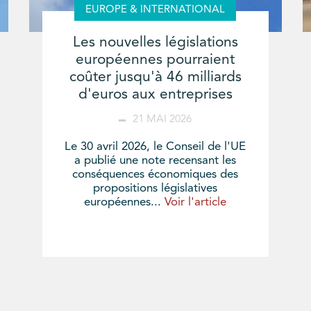
EUROPE & INTERNATIONAL
Les nouvelles législations
européennes pourraient
coûter jusqu'à 46 milliards
d'euros aux entreprises
21 MAI 2026
Le 30 avril 2026, le Conseil de l'UE
a publié une note recensant les
conséquences économiques des
propositions législatives
européennes...
Voir l'article