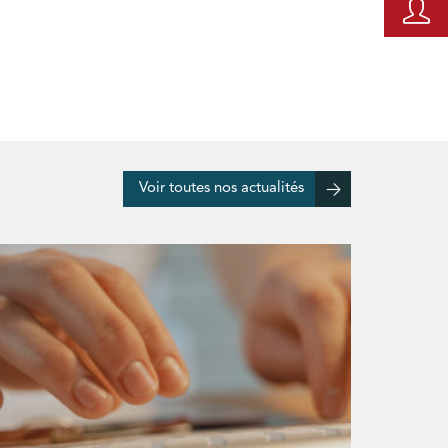
Voir toutes nos actualités