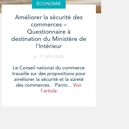
ÉCONOMIE
Améliorer la sécurité des
commerces –
Questionnaire à
destination du Ministère de
l’Intérieur
21 MAI 2026
Le Conseil national du commerce
travaille sur des propositions pour
améliorer la sécurité et la sûreté
des commerces. Parmi...
Voir
l'article