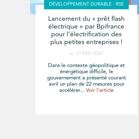
DÉVELOPPEMENT DURABLE - RSE
Lancement du « prêt flash
électrique » par Bpifrance
pour l’électrification des
plus petites entreprises !
21 MAI 2026
Dans le contexte géopolitique et
énergétique difficile, le
gouvernement a présenté courant
avril un plan de 22 mesures pour
accélérer...
Voir l'article