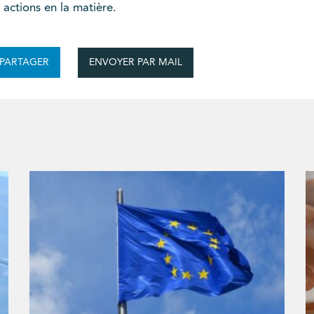
actions en la matière.
ENVOYER PAR MAIL
PARTAGER