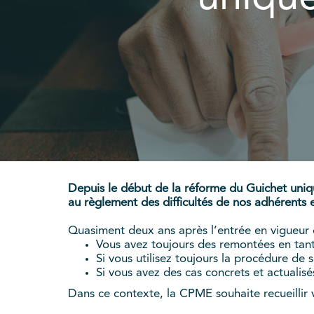
Depuis le début de la réforme du Guichet unique
au règlement des difficultés de nos adhérents e
Quasiment deux ans après l’entrée en vigueur d
Vous avez toujours des remontées en tant 
Si vous utilisez toujours la procédure de
Si vous avez des cas concrets et actualisé
Dans ce contexte, la CPME souhaite recueillir 