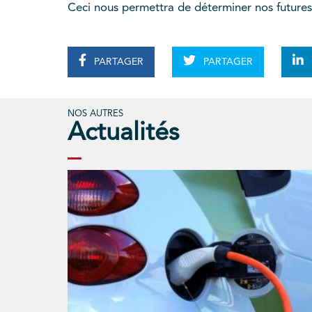
Ceci nous permettra de déterminer nos futures 
PARTAGER
PARTAGER
NOS AUTRES
Actualités