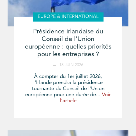
EUROPE & INTERNATIONAL
Présidence irlandaise du
Conseil de l'Union
européenne : quelles priorités
pour les entreprises ?
18 JUIN 2026
À compter du 1er juillet 2026,
l'Irlande prendra la présidence
tournante du Conseil de l'Union
européenne pour une durée de...
Voir
l'article