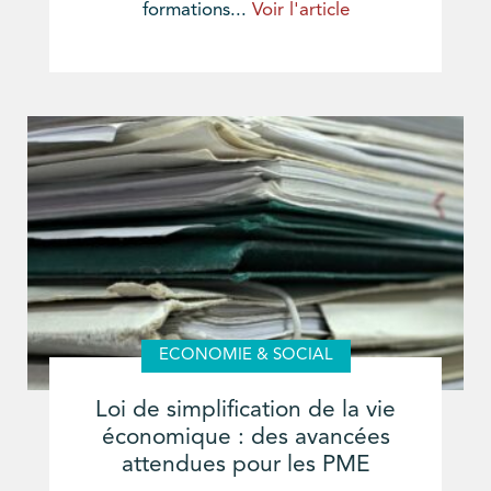
formations...
Voir l'article
ECONOMIE & SOCIAL
Loi de simplification de la vie
économique : des avancées
attendues pour les PME