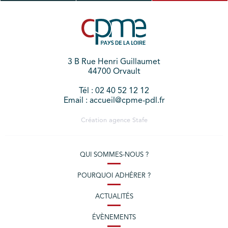
3 B Rue Henri Guillaumet
44700 Orvault
Tél : 02 40 52 12 12
Email : accueil@cpme-pdl.fr
Création agence
Stafe
QUI SOMMES-NOUS ?
POURQUOI ADHÉRER ?
ACTUALITÉS
ÉVÈNEMENTS