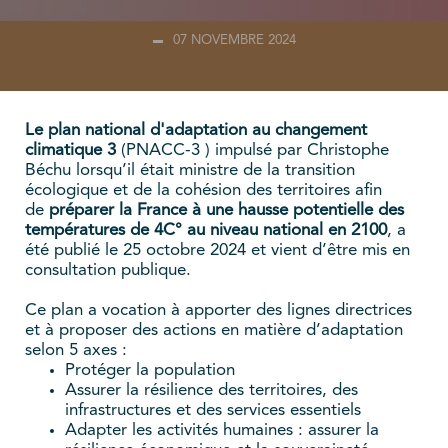
07 NOVEMBRE 2024
Le plan national d'adaptation au changement
climatique 3
(PNACC-3 ) impulsé par Christophe
Béchu lorsqu’il était ministre de la transition
écologique et de la cohésion des territoires afin
de
préparer la France à une hausse potentielle des
températures de 4C° au niveau national en 2100
, a
été publié le 25 octobre 2024 et vient d’être mis en
consultation publique.
Ce plan a vocation à apporter des lignes directrices
et à proposer des actions en matière d’adaptation
selon 5 axes :
Protéger la population
Assurer la résilience des territoires, des
infrastructures et des services essentiels
Adapter les activités humaines : assurer la