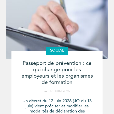
SOCIAL
Passeport de prévention : ce
qui change pour les
employeurs et les organismes
de formation
18 JUIN 2026
Un décret du 12 juin 2026 (JO du 13
juin) vient préciser et modifier les
modalités de déclaration des