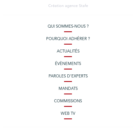
Création agence
Stafe
QUI SOMMES-NOUS ?
POURQUOI ADHÉRER ?
ACTUALITÉS
ÉVÈNEMENTS
PAROLES D’EXPERTS
MANDATS
COMMISSIONS
WEB TV