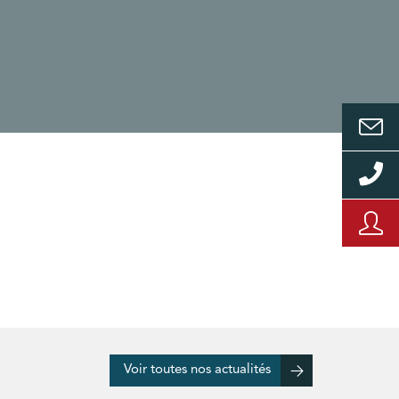
Voir toutes nos actualités