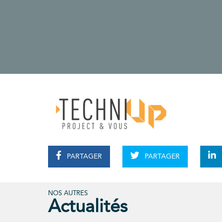
PARTAGER
PARTAGER
NOS AUTRES
Actualités