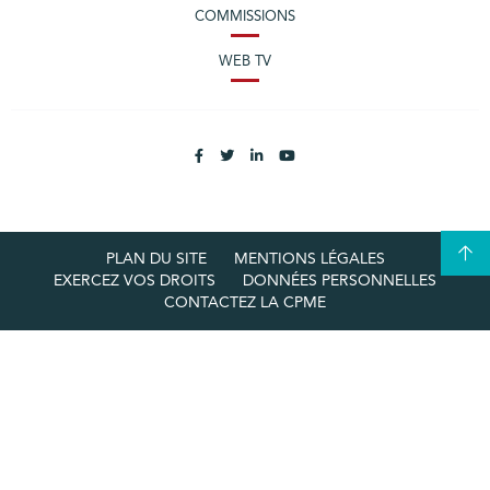
COMMISSIONS
WEB TV
PLAN DU SITE
MENTIONS LÉGALES
EXERCEZ VOS DROITS
DONNÉES PERSONNELLES
CONTACTEZ LA CPME