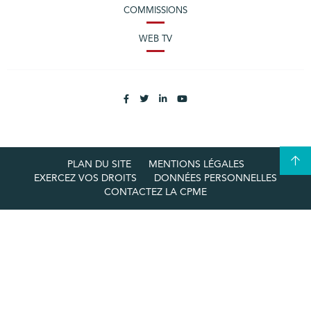
COMMISSIONS
WEB TV
PLAN DU SITE
MENTIONS LÉGALES
EXERCEZ VOS DROITS
DONNÉES PERSONNELLES
CONTACTEZ LA CPME