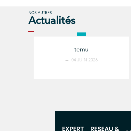
NOS AUTRES
Actualités
temu
04 JUIN 2026