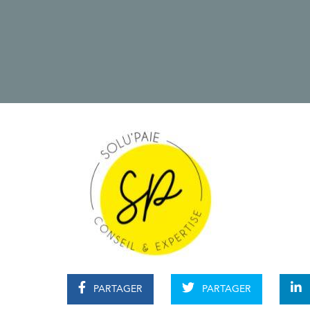
PARTAGER
PARTAGER