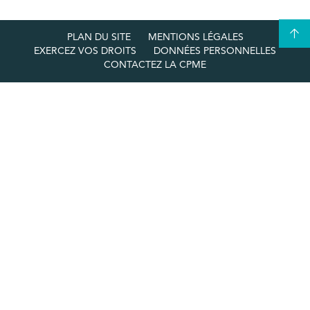
PLAN DU SITE
MENTIONS LÉGALES
EXERCEZ VOS DROITS
DONNÉES PERSONNELLES
CONTACTEZ LA CPME