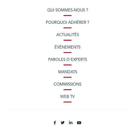
QUI SOMMES-NOUS ?
POURQUOI ADHÉRER ?
ACTUALITÉS
ÉVÈNEMENTS
PAROLES D’EXPERTS
MANDATS
COMMISSIONS
WEB TV