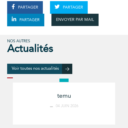
PARTAGER
PARTAGER
ENVOYER PAR MAIL
PARTAGER
NOS AUTRES
Actualités
Voir toutes nos actualités
temu
04 JUIN 2026