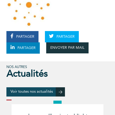
PARTAGER
PARTAGER
ENVOYER PAR MAIL
PARTAGER
NOS AUTRES
Actualités
Voir toutes nos actualités