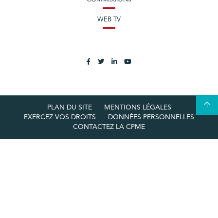
WEB TV
PLAN DU SITE
MENTIONS LÉGALES
EXERCEZ VOS DROITS
DONNÉES PERSONNELLES
CONTACTEZ LA CPME