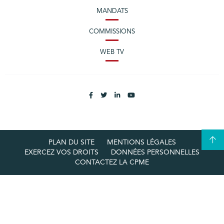
MANDATS
COMMISSIONS
WEB TV
PLAN DU SITE
MENTIONS LÉGALES
EXERCEZ VOS DROITS
DONNÉES PERSONNELLES
CONTACTEZ LA CPME