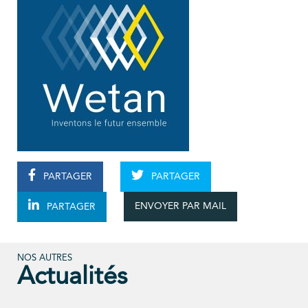
PARTAGER
PARTAGER
ENVOYER PAR MAIL
PARTAGER
NOS AUTRES
Actualités