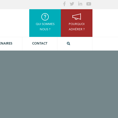
QUI SOMMES
POURQUOI
NOUS ?
ADHÉRER ?
ENAIRES
CONTACT