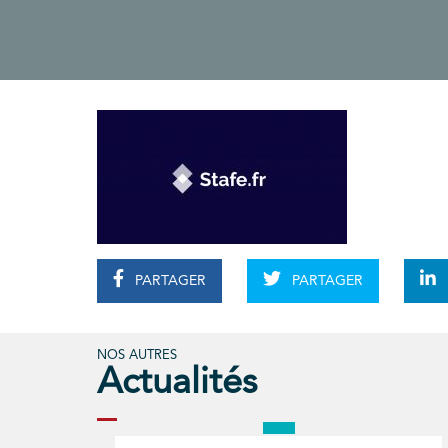
PARTAGER
PARTAGER
NOS AUTRES
Actualités