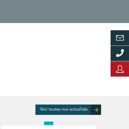
Voir toutes nos actualités