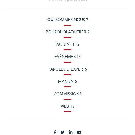
QUI SOMMES-NOUS ?
POURQUOI ADHÉRER ?
ACTUALITÉS
ÉVÈNEMENTS
PAROLES D’EXPERTS
MANDATS
COMMISSIONS
WEB TV