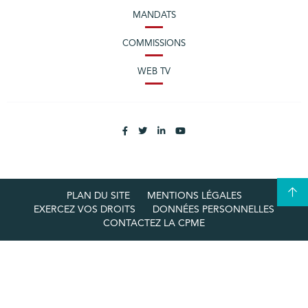
MANDATS
COMMISSIONS
WEB TV
PLAN DU SITE
MENTIONS LÉGALES
EXERCEZ VOS DROITS
DONNÉES PERSONNELLES
CONTACTEZ LA CPME