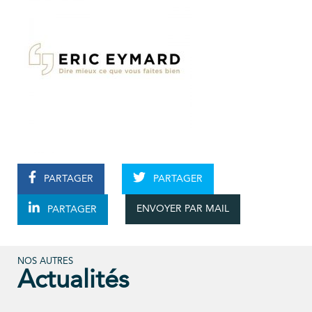
PARTAGER
PARTAGER
ENVOYER PAR MAIL
PARTAGER
NOS AUTRES
Actualités