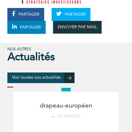
PARTAGER
PARTAGER
ENVOYER PAR MAIL
PARTAGER
NOS AUTRES
Actualités
Voir toutes nos actualités
drapeau-européen
18 JUIN 2026