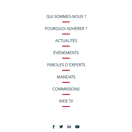
QUI SOMMES-NOUS ?
POURQUOI ADHÉRER ?
ACTUALITÉS
ÉVÈNEMENTS
PAROLES D’EXPERTS
MANDATS
COMMISSIONS
WEB TV