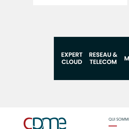
QUI SOMM