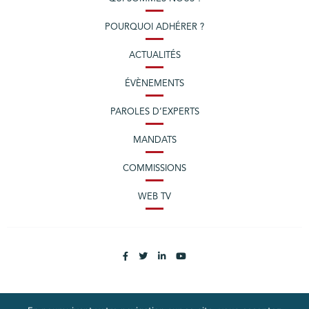
POURQUOI ADHÉRER ?
ACTUALITÉS
ÉVÈNEMENTS
PAROLES D’EXPERTS
MANDATS
COMMISSIONS
WEB TV