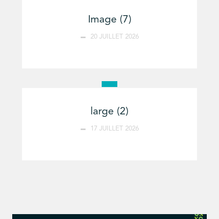
Image (7)
20 JUILLET 2026
large (2)
17 JUILLET 2026