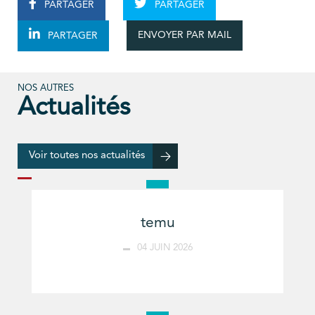
PARTAGER
PARTAGER
ENVOYER PAR MAIL
PARTAGER
NOS AUTRES
Actualités
Voir toutes nos actualités
temu
04 JUIN 2026