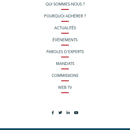
QUI SOMMES-NOUS ?
POURQUOI ADHÉRER ?
ACTUALITÉS
ÉVÈNEMENTS
PAROLES D’EXPERTS
MANDATS
COMMISSIONS
WEB TV