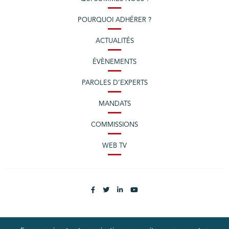
POURQUOI ADHÉRER ?
ACTUALITÉS
ÉVÈNEMENTS
PAROLES D’EXPERTS
MANDATS
COMMISSIONS
WEB TV