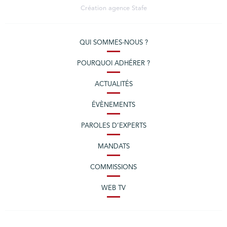
Création agence
Stafe
QUI SOMMES-NOUS ?
POURQUOI ADHÉRER ?
ACTUALITÉS
ÉVÈNEMENTS
PAROLES D’EXPERTS
MANDATS
COMMISSIONS
WEB TV