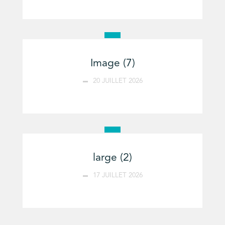
Image (7)
20 JUILLET 2026
large (2)
17 JUILLET 2026