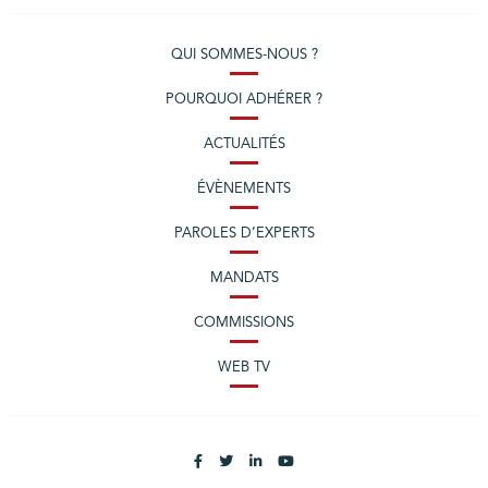
QUI SOMMES-NOUS ?
POURQUOI ADHÉRER ?
ACTUALITÉS
ÉVÈNEMENTS
PAROLES D’EXPERTS
MANDATS
COMMISSIONS
WEB TV