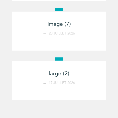
Image (7)
20 JUILLET 2026
large (2)
17 JUILLET 2026