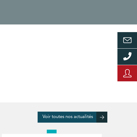
Voir toutes nos actualités