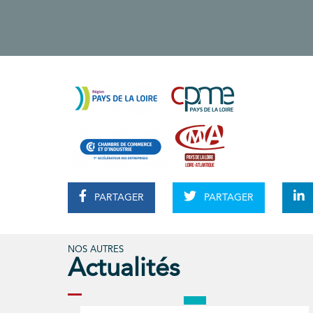
PARTAGER
PARTAGER
NOS AUTRES
Actualités