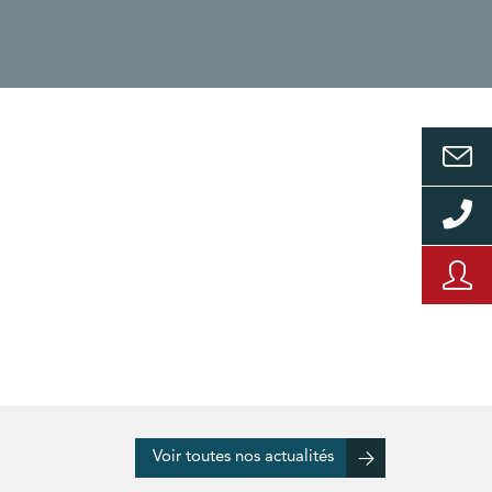
Voir toutes nos actualités