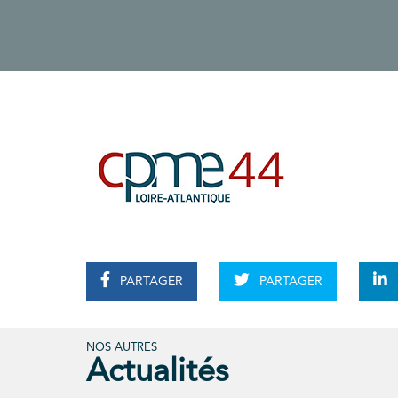
PARTAGER
PARTAGER
NOS AUTRES
Actualités