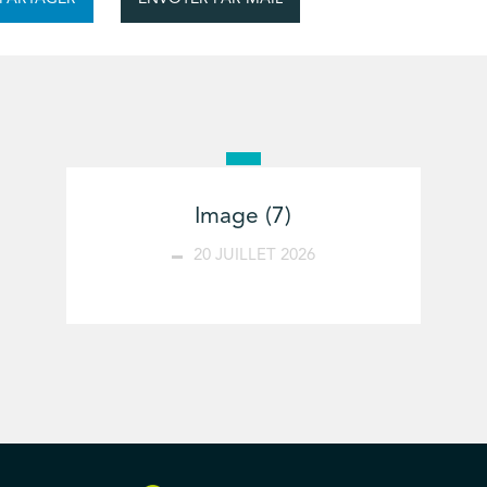
Image (7)
20 JUILLET 2026