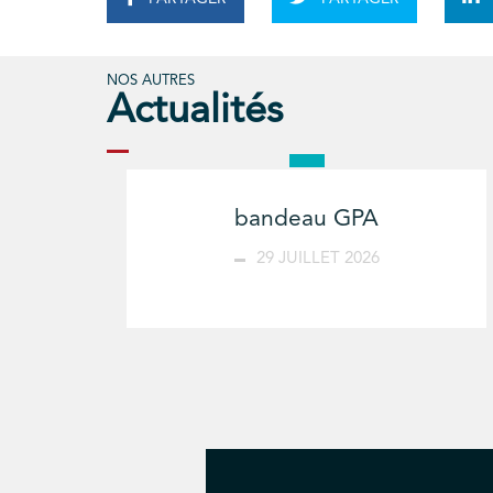
NOS AUTRES
Actualités
bandeau GPA
29 JUILLET 2026