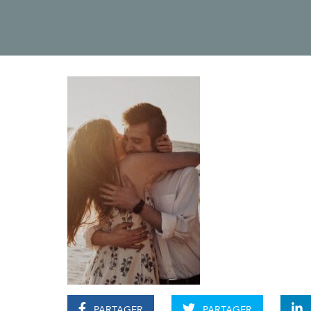
PARTAGER
PARTAGER