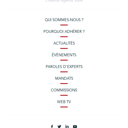
Création agence
Stafe
QUI SOMMES-NOUS ?
POURQUOI ADHÉRER ?
ACTUALITÉS
ÉVÈNEMENTS
PAROLES D’EXPERTS
MANDATS
COMMISSIONS
WEB TV