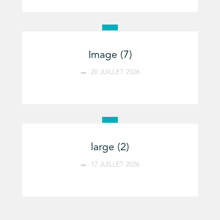
Image (7)
20 JUILLET 2026
large (2)
17 JUILLET 2026