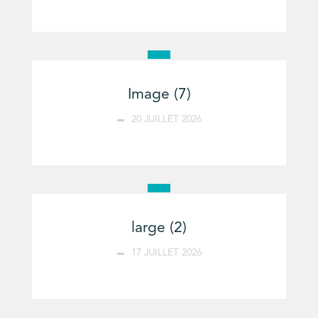
Image (7)
20 JUILLET 2026
large (2)
17 JUILLET 2026