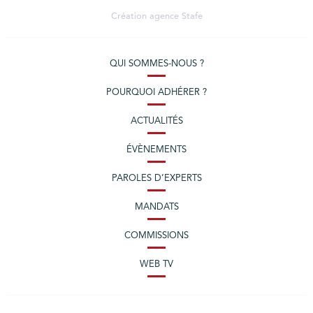
Création agence
Stafe
QUI SOMMES-NOUS ?
POURQUOI ADHÉRER ?
ACTUALITÉS
ÉVÈNEMENTS
PAROLES D’EXPERTS
MANDATS
COMMISSIONS
WEB TV