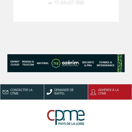
17 JUILLET 2026
CONTACTER LA
DEMANDE DE
ADHÉRER À LA
CPME
RAPPEL
CPME