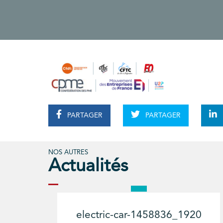
PARTAGER
PARTAGER
NOS AUTRES
Actualités
electric-car-1458836_1920