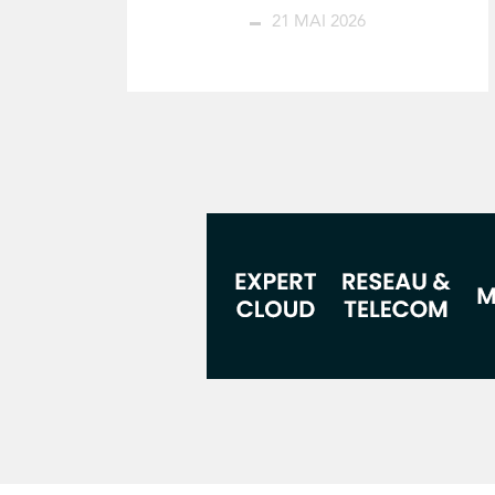
21 MAI 2026