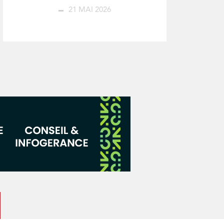
21 MAI 2026