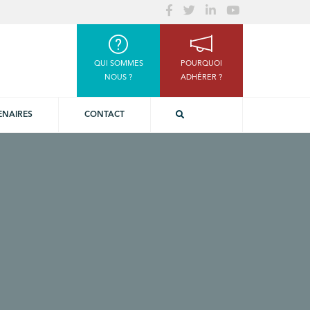
QUI SOMMES
POURQUOI
NOUS ?
ADHÉRER ?
ENAIRES
CONTACT